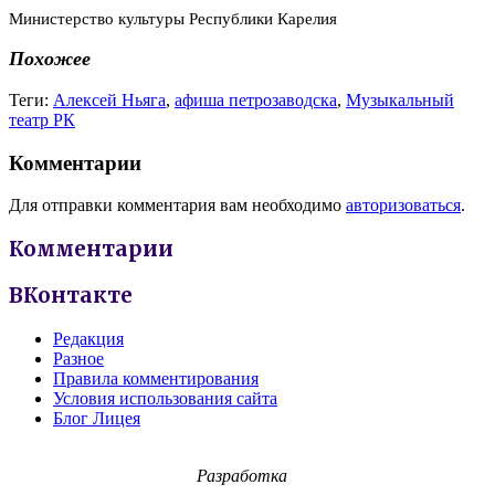
Министерство культуры Республики Карелия
Похожее
Теги:
Алексей Ньяга
,
афиша петрозаводска
,
Музыкальный
театр РК
Комментарии
Для отправки комментария вам необходимо
авторизоваться
.
Комментарии
ВКонтакте
Редакция
Разное
Правила комментирования
Условия использования сайта
Блог Лицея
Разработка