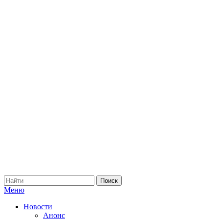
Меню
Новости
Анонс