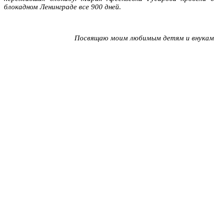
блокадном Ленинграде все 900 дней.
Посвящаю моим любимым детям и внукам