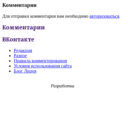
Комментарии
Для отправки комментария вам необходимо
авторизоваться
.
Комментарии
ВКонтакте
Редакция
Разное
Правила комментирования
Условия использования сайта
Блог Лицея
Разработка