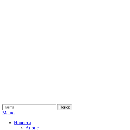
Меню
Новости
Анонс