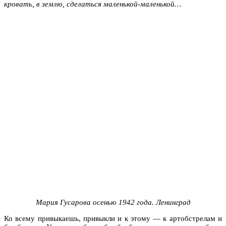
кровать, в землю, сделаться маленькой-маленькой…
Мария Гусарова осенью 1942 года. Ленинград
Ко всему привыкаешь, привыкли и к этому — к артобстрелам и