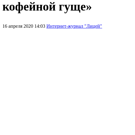
кофейной гуще»
16 апреля 2020 14:03
Интернет-журнал "Лицей"