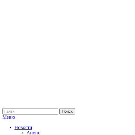
Меню
Новости
Анонс