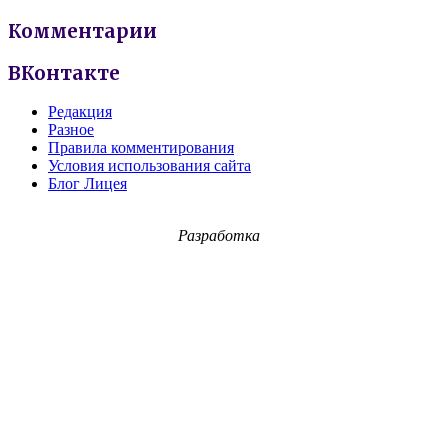
Комментарии
ВКонтакте
Редакция
Разное
Правила комментирования
Условия использования сайта
Блог Лицея
Разработка