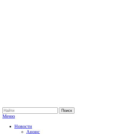
Меню
Новости
Анонс