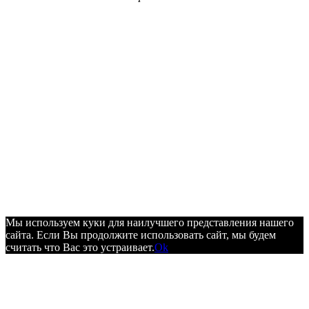
Мы используем куки для наилучшего представления нашего
сайта. Если Вы продолжите использовать сайт, мы будем
считать что Вас это устраивает.
Ok