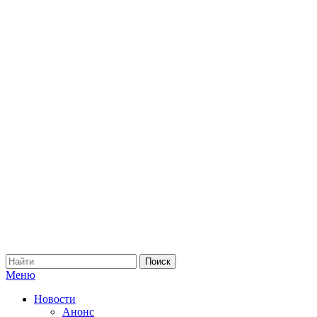
Меню
Новости
Анонс