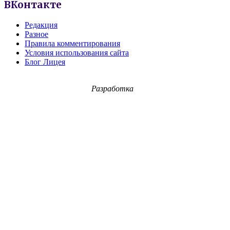
ВКонтакте
Редакция
Разное
Правила комментирования
Условия использования сайта
Блог Лицея
Разработка