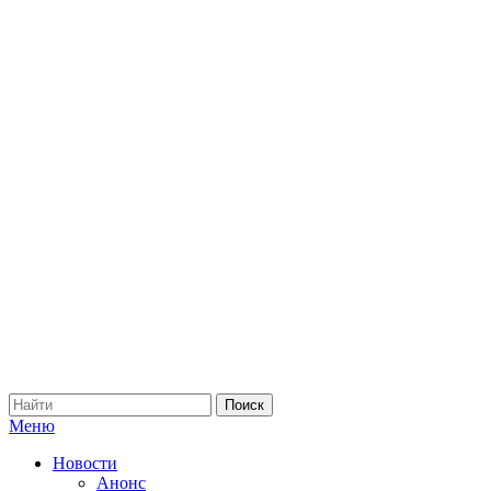
Меню
Новости
Анонс