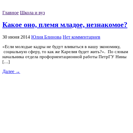
Главное
Школа и вуз
Какое оно, племя младое, незнакомое?
30 июня 2014
Юлия Блинова
Нет комментариев
«Если молодые кадры не будут вливаться в нашу экономику,
социальную сферу, то как же Карелия будет жить?». По словам
начальника отдела профориентационной работы ПетрГУ Нины
[…]
Далее →