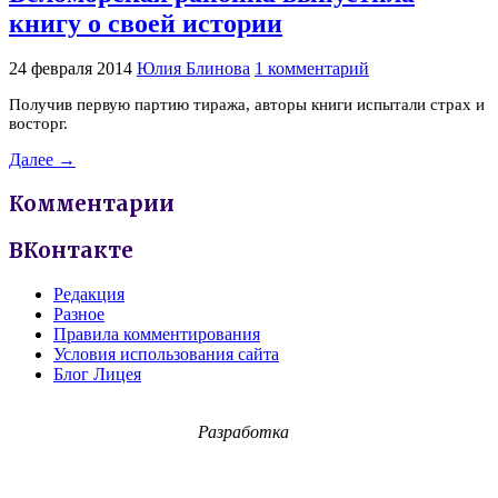
книгу о своей истории
24 февраля 2014
Юлия Блинова
1 комментарий
Получив первую партию тиража, авторы книги испытали страх и
восторг.
Далее →
Комментарии
ВКонтакте
Редакция
Разное
Правила комментирования
Условия использования сайта
Блог Лицея
Разработка