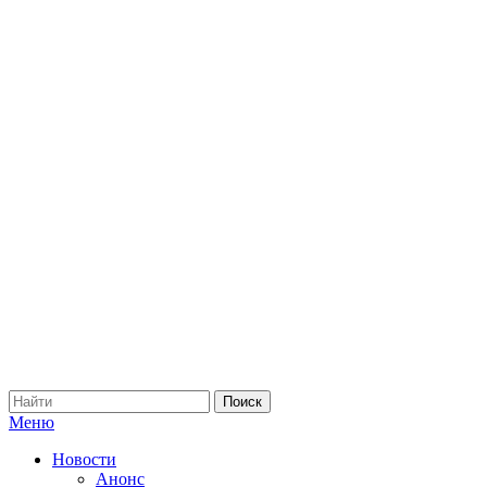
Меню
Новости
Анонс