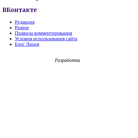
ВКонтакте
Редакция
Разное
Правила комментирования
Условия использования сайта
Блог Лицея
Разработка