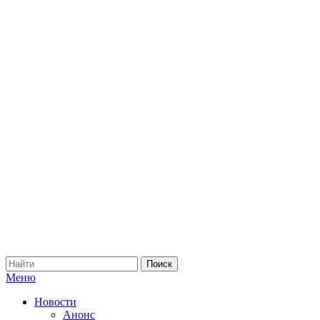
Меню
Новости
Анонс