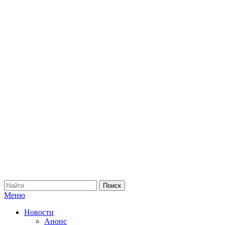
Меню
Новости
Анонс