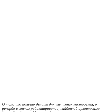
О том, что полезно делать для улучшения настроения, о
рекорде в генном редактировании, найденной археологами