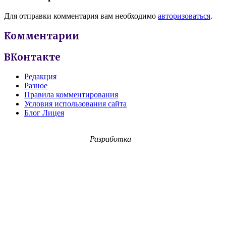
Для отправки комментария вам необходимо
авторизоваться
.
Комментарии
ВКонтакте
Редакция
Разное
Правила комментирования
Условия использования сайта
Блог Лицея
Разработка