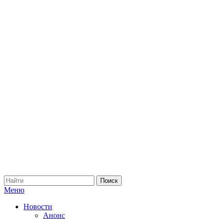
Меню
Новости
Анонс