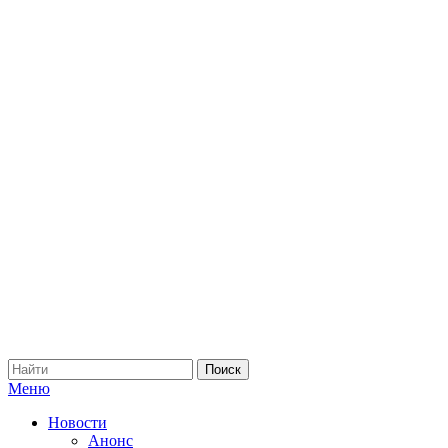
Меню
Новости
Анонс