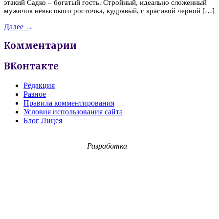
этакий Садко – богатый гость. Стройный, идеально сложенный
мужичок невысокого росточка, кудрявый, с красивой черной […]
Далее →
Комментарии
ВКонтакте
Редакция
Разное
Правила комментирования
Условия использования сайта
Блог Лицея
Разработка