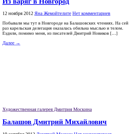
Из варяг в Новгород
12 ноября 2012
Яна Жемойтелите
Нет комментариев
Побывали мы тут в Новгороде на Балашовских чтениях. На сей
раз карельская делегация оказалась обильна мыслью и телом.
Ездили, помимо меня, из писателей Дмитрий Новиков […]
Далее →
Художественная галерея Дмитрия Москина
Балашов Дмитрий Михайлович