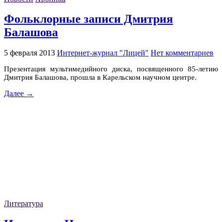
Фольклорные записи Дмитрия
Балашова
5 февраля 2013
Интернет-журнал "Лицей"
Нет комментариев
Презентация мультимедийного диска, посвященного 85-летию
Дмитрия Балашова, прошла в Карельском научном центре.
Далее →
Литература