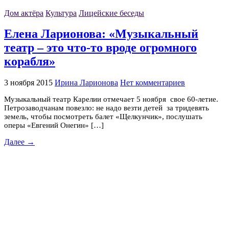
Дом актёра
Культура
Лицейские беседы
Елена Ларионова: «Музыкальный
театр – это что-то вроде огромного
корабля»
3 ноября 2015
Ирина Ларионова
Нет комментариев
Музыкальный театр Карелии отмечает 5 ноября свое 60-летие.
Петрозаводчанам повезло: не надо везти детей за тридевять
земель, чтобы посмотреть балет «Щелкунчик», послушать
оперы «Евгений Онегин» […]
Далее →