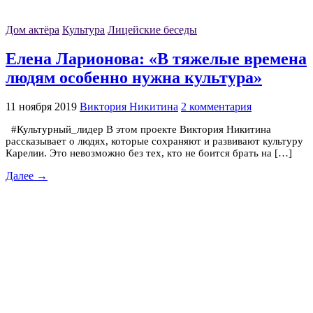
Дом актёра
Культура
Лицейские беседы
Елена Ларионова: «В тяжелые времена
людям особенно нужна культура»
11 ноября 2019
Виктория Никитина
2 комментария
#Культурный_лидер В этом проекте Виктория Никитина
рассказывает о людях, которые сохраняют и развивают культуру
Карелии. Это невозможно без тех, кто не боится брать на […]
Далее →