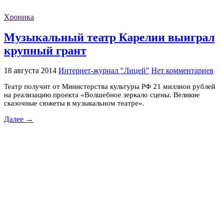
Хроника
Музыкальный театр Карелии выиграл
крупный грант
18 августа 2014
Интернет-журнал "Лицей"
Нет комментариев
Театр получит от Министерства культуры РФ 21 миллион рублей
на реализацию проекта «Волшебное зеркало сцены. Великие
сказочные сюжеты в музыкальном театре».
Далее →