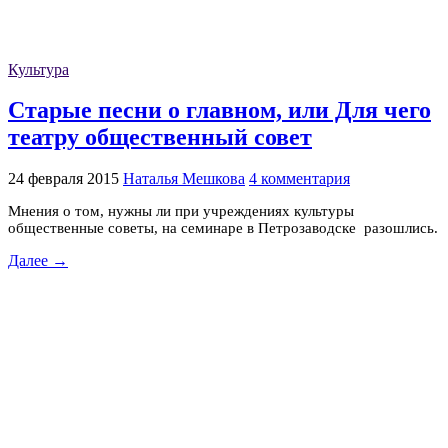
Культура
Старые песни о главном, или Для чего
театру общественный совет
24 февраля 2015
Наталья Мешкова
4 комментария
Мнения о том, нужны ли при учреждениях культуры
общественные советы, на семинаре в Петрозаводске разошлись.
Далее →