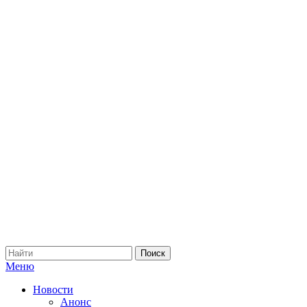
Меню
Новости
Анонс