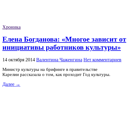
Хроника
Елена Богданова: «Многое зависит от
инициативы работников культуры»
14 октября 2014
Валентина Чаженгина
Нет комментариев
Министр культуры на брифинге в правительстве
Карелии рассказала о том, как проходит Год культуры.
Далее →