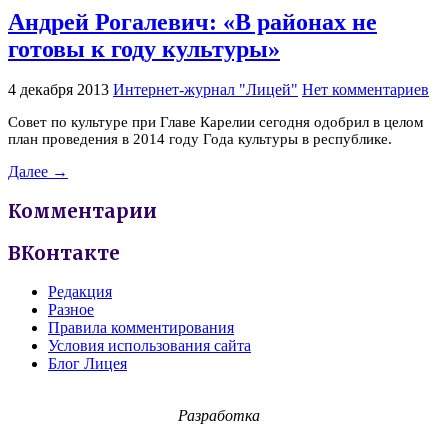
Андрей Рогалевич: «В районах не
готовы к году культуры»
4 декабря 2013
Интернет-журнал "Лицей"
Нет комментариев
Совет по культуре при Главе Карелии сегодня одобрил в целом
план проведения в 2014 году Года культуры в республике.
Далее →
Комментарии
ВКонтакте
Редакция
Разное
Правила комментирования
Условия использования сайта
Блог Лицея
Разработка