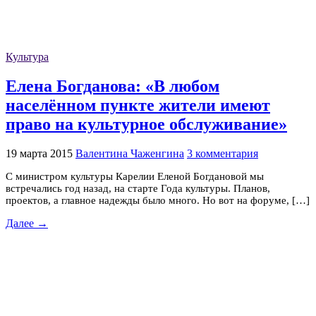
Культура
Елена Богданова: «В любом
населённом пункте жители имеют
право на культурное обслуживание»
19 марта 2015
Валентина Чаженгина
3 комментария
С министром культуры Карелии Еленой Богдановой мы
встречались год назад, на старте Года культуры. Планов,
проектов, а главное надежды было много. Но вот на форуме, […]
Далее →