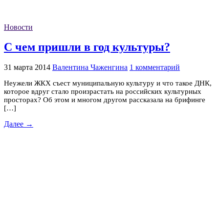
Новости
С чем пришли в год культуры?
31 марта 2014
Валентина Чаженгина
1 комментарий
Неужели ЖКХ съест муниципальную культуру и что такое ДНК,
которое вдруг стало произрастать на российских культурных
просторах? Об этом и многом другом рассказала на брифинге
[…]
Далее →