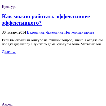
Культура
Как можно работать эффективнее
эффективного?
30 января 2014
Валентина Чаженгина
Нет комментариев
Если бы объявили конкурс на лучший вопрос, лично я отдала бы
победу директору Шуйского дома культуры Анне Матвейковой.
Далее →
Анонс