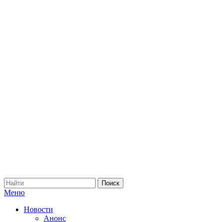
Меню
Новости
Анонс