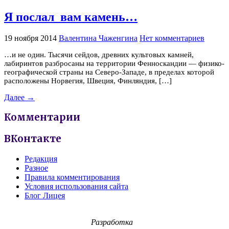
Я послал вам камень…
19 ноября 2014
Валентина Чаженгина
Нет комментариев
…и не один. Тысячи сейдов, древних культовых камней,
лабиринтов разбросаны на территории Фенноскандии — физико-
географической страны на Северо-Западе, в пределах которой
расположены Норвегия, Швеция, Финляндия, […]
Далее →
Комментарии
ВКонтакте
Редакция
Разное
Правила комментирования
Условия использования сайта
Блог Лицея
Разработка