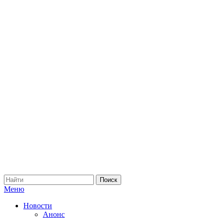
Меню
Новости
Анонс