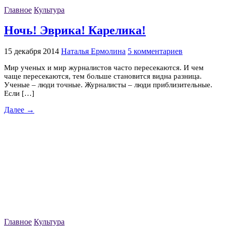
Главное
Культура
Ночь! Эврика! Карелика!
15 декабря 2014
Наталья Ермолина
5 комментариев
Мир ученых и мир журналистов часто пересекаются. И чем
чаще пересекаются, тем больше становится видна разница.
Ученые – люди точные. Журналисты – люди приблизительные.
Если […]
Далее →
Главное
Культура