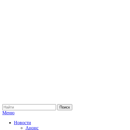
Меню
Новости
Анонс