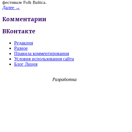
фестивале Folk Baltica.
Далее →
Комментарии
ВКонтакте
Редакция
Разное
Правила комментирования
Условия использования сайта
Блог Лицея
Разработка