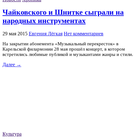
Чайковского и Шнитке сыграли на
народных инструментах
29 мая 2015
Евгения Лёгкая
Нет комментариев
На закрытии абонемента «Музыкальный перекресток» в
Карельской филармонии 28 мая прошёл концерт, в котором
встретились любимые публикой и музыкантами жанры и стили.
Далее →
Культура