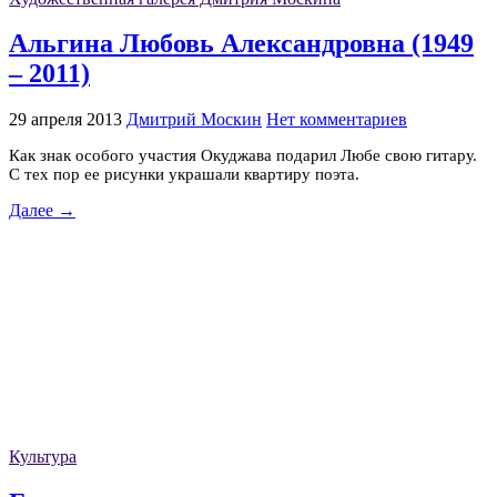
Альгина Любовь Александровна (1949
– 2011)
29 апреля 2013
Дмитрий Москин
Нет комментариев
Как знак особого участия Окуджава подарил Любе свою гитару.
С тех пор ее рисунки украшали квартиру поэта.
Далее →
Культура