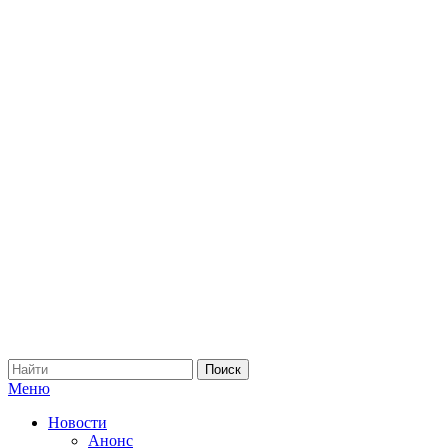
Меню
Новости
Анонс