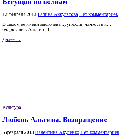
Бегущая по волнам
12 февраля 2013
Галина Акбулатова
Нет комментариев
В самом ее имени заключена хрупкость, ломкость и…
очарование. Аль-ги-на!
Далее →
Культура
Любовь Альгина. Возвращение
5 февраля 2013
Валентина Акуленко
Нет комментариев