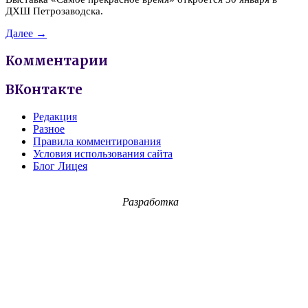
ДХШ Петрозаводска.
Далее →
Комментарии
ВКонтакте
Редакция
Разное
Правила комментирования
Условия использования сайта
Блог Лицея
Разработка