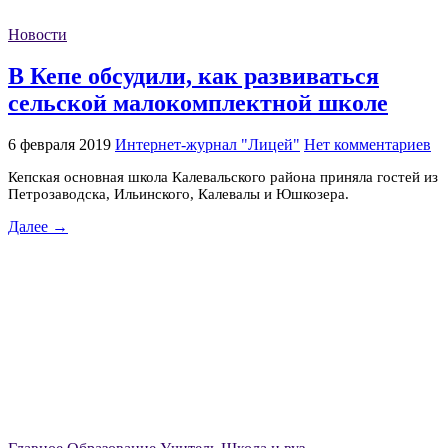
Новости
В Кепе обсудили, как развиваться
сельской малокомплектной школе
6 февраля 2019
Интернет-журнал "Лицей"
Нет комментариев
Кепская основная школа Калевальского района приняла гостей из
Петрозаводска, Ильинского, Калевалы и Юшкозера.
Далее →