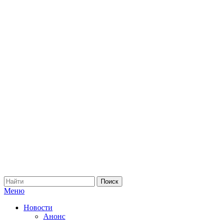
Меню
Новости
Анонс