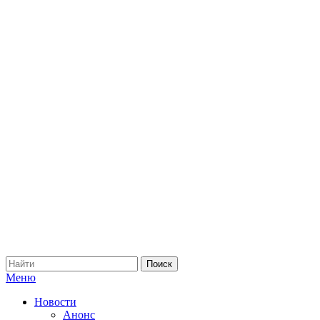
Меню
Новости
Анонс