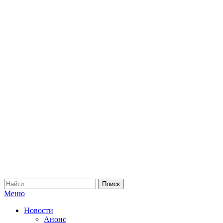
Меню
Новости
Анонс