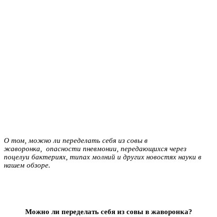
О том, можно ли переделать себя из совы в
жаворонка
,
опасности пневмонии, передающихся через
поцелуи бактериях, типах молний и других новостях науки в
нашем обзоре.
Можно ли переделать себя из совы в жаворонка?