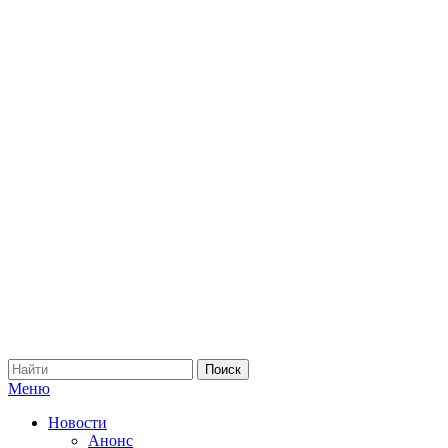
Меню
Новости
Анонс