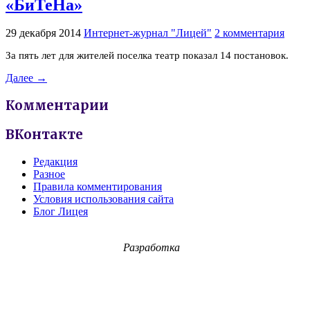
«БиТеНа»
29 декабря 2014
Интернет-журнал "Лицей"
2 комментария
За пять лет для жителей поселка театр показал 14 постановок.
Далее →
Комментарии
ВКонтакте
Редакция
Разное
Правила комментирования
Условия использования сайта
Блог Лицея
Разработка