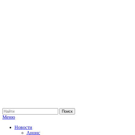
Меню
Новости
Анонс