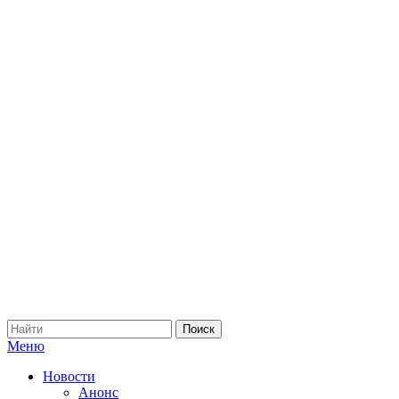
Меню
Новости
Анонс