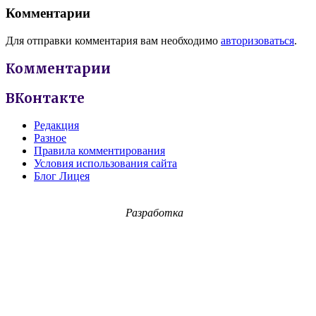
Комментарии
Для отправки комментария вам необходимо
авторизоваться
.
Комментарии
ВКонтакте
Редакция
Разное
Правила комментирования
Условия использования сайта
Блог Лицея
Разработка