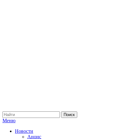
Меню
Новости
Анонс