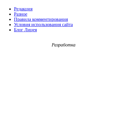
Редакция
Разное
Правила комментирования
Условия использования сайта
Блог Лицея
Разработка