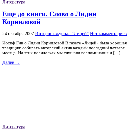
Литература
Еще до книги. Слово о Лидии
Корниловой
24 октября 2007
Интернет-журнал "Лицей"
Нет комментариев
Иосиф Гин о Лидии Корниловой В газете «Лицей» была хорошая
традиция: собирать авторский актив каждый последний четверг
месяца. На этих посиделках мы слушали воспоминания и […]
Далее →
Литература