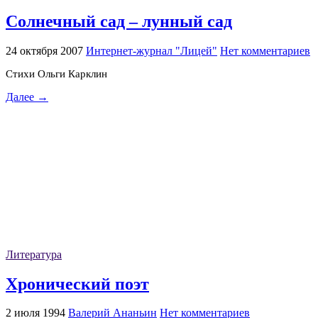
Солнечный сад – лунный сад
24 октября 2007
Интернет-журнал "Лицей"
Нет комментариев
Стихи Ольги Карклин
Далее →
Литература
Хронический поэт
2 июля 1994
Валерий Ананьин
Нет комментариев