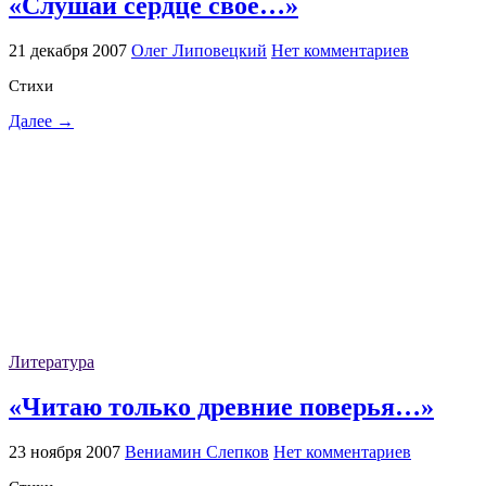
«Слушай сердце своё…»
21 декабря 2007
Олег Липовецкий
Нет комментариев
Стихи
Далее →
Литература
«Читаю только древние поверья…»
23 ноября 2007
Вениамин Слепков
Нет комментариев