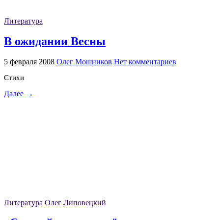
Литература
В ожидании Весны
5 февраля 2008
Олег Мошников
Нет комментариев
Стихи
Далее →
Литература
Олег Липовецкий