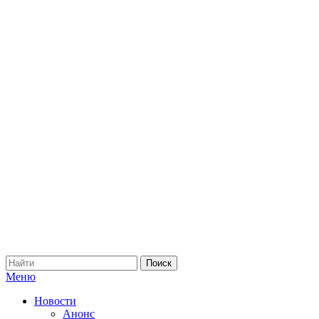
Меню
Новости
Анонс