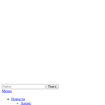
Меню
Новости
Анонс