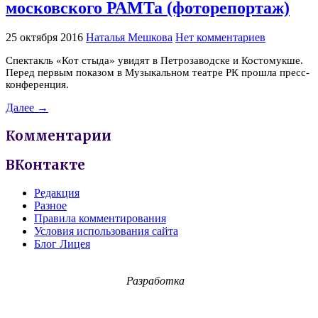
московского РАМТа (фоторепортаж)
25 октября 2016
Наталья Мешкова
Нет комментариев
Спектакль «Кот стыда» увидят в Петрозаводске и Костомукше.
Перед первым показом в Музыкальном театре РК прошла пресс-
конференция.
Далее →
Комментарии
ВКонтакте
Редакция
Разное
Правила комментирования
Условия использования сайта
Блог Лицея
Разработка