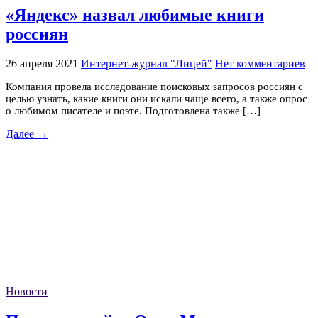
«Яндекс» назвал любимые книги
россиян
26 апреля 2021
Интернет-журнал "Лицей"
Нет комментариев
Компания провела исследование поисковых запросов россиян с
целью узнать, какие книги они искали чаще всего, а также опрос
о любимом писателе и поэте. Подготовлена также […]
Далее →
Новости