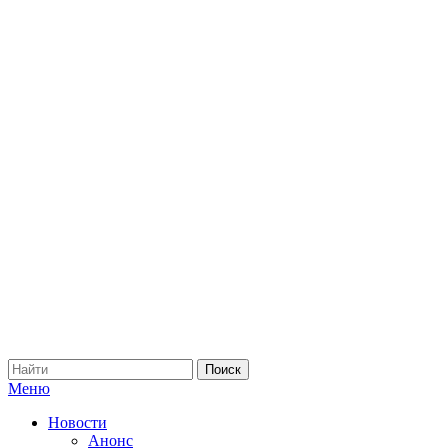
Меню
Новости
Анонс