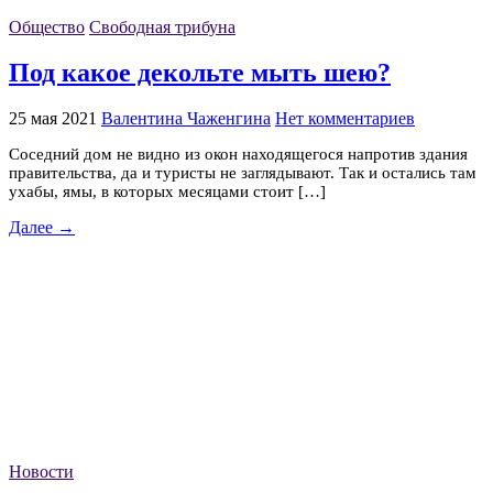
Общество
Свободная трибуна
Под какое декольте мыть шею?
25 мая 2021
Валентина Чаженгина
Нет комментариев
Соседний дом не видно из окон находящегося напротив здания
правительства, да и туристы не заглядывают. Так и остались там
ухабы, ямы, в которых месяцами стоит […]
Далее →
Новости