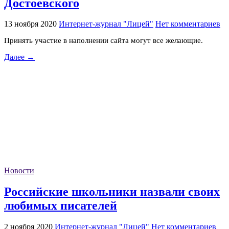
Достоевского
13 ноября 2020
Интернет-журнал "Лицей"
Нет комментариев
Принять участие в наполнении сайта могут все желающие.
Далее →
Новости
Российские школьники назвали своих
любимых писателей
2 ноября 2020
Интернет-журнал "Лицей"
Нет комментариев