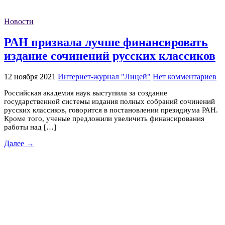
Новости
РАН призвала лучше финансировать
издание сочинений русских классиков
12 ноября 2021
Интернет-журнал "Лицей"
Нет комментариев
Российская академия наук выступила за создание
государственной системы издания полных собраний сочинений
русских классиков, говорится в постановлении президиума РАН.
Кроме того, ученые предложили увеличить финансирования
работы над […]
Далее →