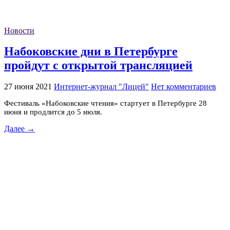
Новости
Набоковские дни в Петербурге
пройдут с открытой трансляцией
27 июня 2021
Интернет-журнал "Лицей"
Нет комментариев
Фестиваль «Набоковские чтения» стартует в Петербурге 28
июня и продлится до 5 июля.
Далее →