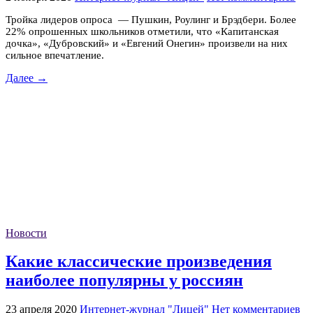
Тройка лидеров опроса — Пушкин, Роулинг и Брэдбери. Более
22% опрошенных школьников отметили, что «Капитанская
дочка», «Дубровский» и «Евгений Онегин» произвели на них
сильное впечатление.
Далее →
Новости
Какие классические произведения
наиболее популярны у россиян
23 апреля 2020
Интернет-журнал "Лицей"
Нет комментариев