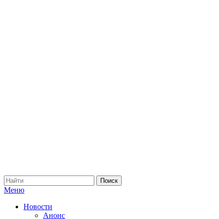
Меню
Новости
Анонс