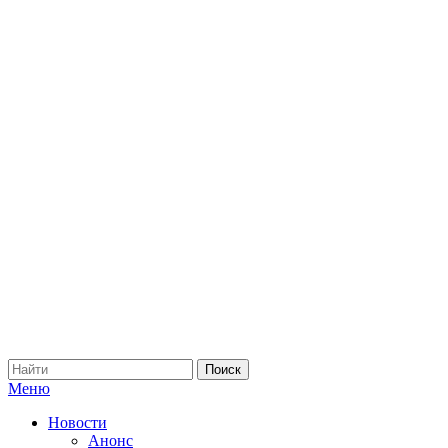
Меню
Новости
Анонс