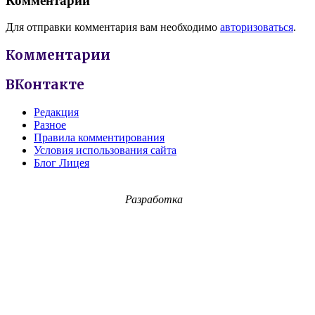
Комментарии
Для отправки комментария вам необходимо
авторизоваться
.
Комментарии
ВКонтакте
Редакция
Разное
Правила комментирования
Условия использования сайта
Блог Лицея
Разработка