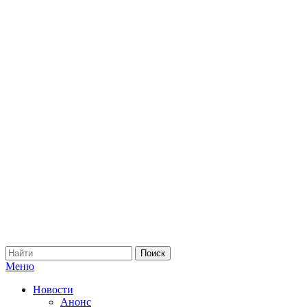
Меню
Новости
Анонс