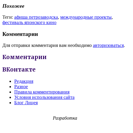
Похожее
Теги:
афиша петрозаводска
,
международные проекты
,
фестиваль японского кино
Комментарии
Для отправки комментария вам необходимо
авторизоваться
.
Комментарии
ВКонтакте
Редакция
Разное
Правила комментирования
Условия использования сайта
Блог Лицея
Разработка