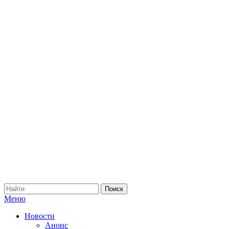
Меню
Новости
Анонс