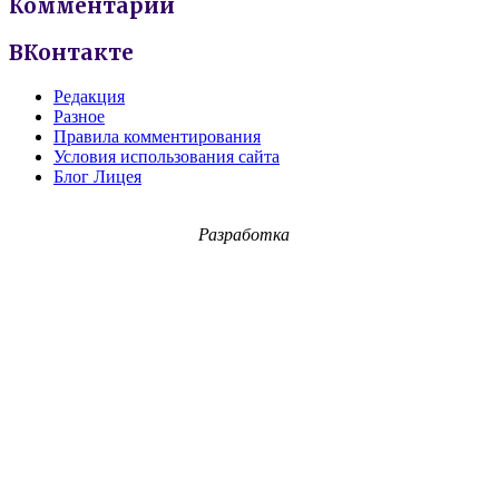
Комментарии
ВКонтакте
Редакция
Разное
Правила комментирования
Условия использования сайта
Блог Лицея
Разработка