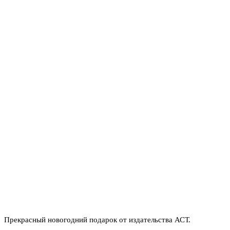
Прекрасный новогодний подарок от издательства АСТ.