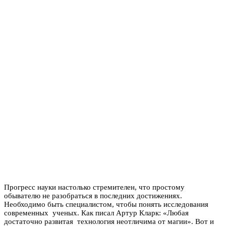
Прогресс науки настолько стремителен, что простому
обывателю не разобраться в последних достижениях.
Необходимо быть специалистом, чтобы понять исследования
современных ученых. Как писал Артур Кларк: «Любая
достаточно развитая технология неотличима от магии». Вот и