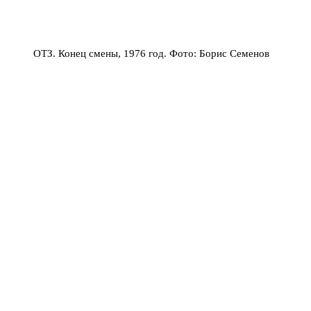
ОТЗ. Конец смены, 1976 год. Фото: Борис Семенов