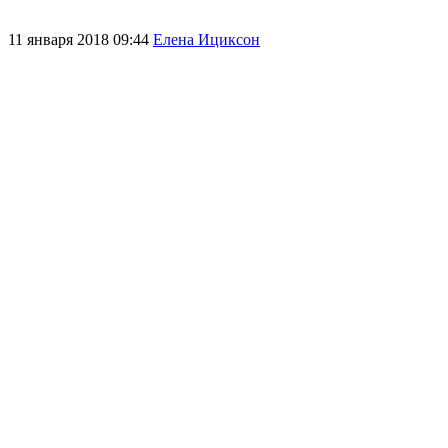
11 января 2018 09:44
Елена Ициксон