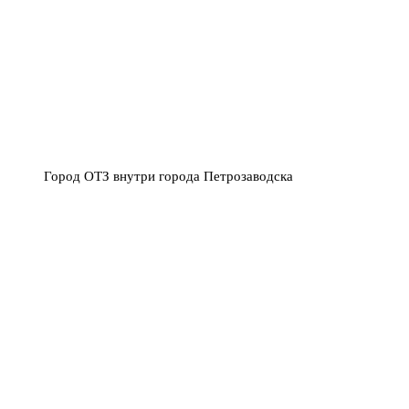
Город ОТЗ внутри города Петрозаводска