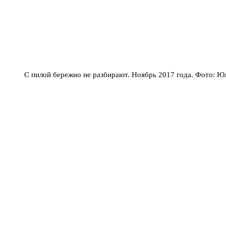
С пилой бережно не разбирают. Ноябрь 2017 года. Фото: Ю