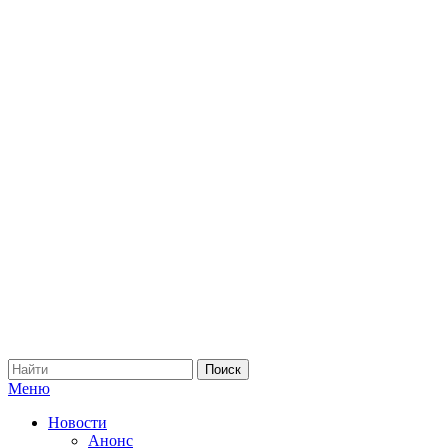
Меню
Новости
Анонс