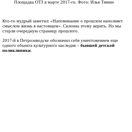
Площадка ОТЗ в марте 2017-го. Фото: Илья Тимин
Кто-то мудрый заметил: «Напоминание о прошлом наполняет
смыслом жизнь в настоящем». Склонна этому верить. Но мы
стерли очередную страницу прошлого.
2017-й в Петрозаводске обозначил себя уничтожением еще
одного объекта культурного наследия –
бывшей детской
поликлиники
.