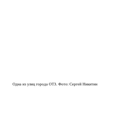
Одна из улиц города ОТЗ. Фото: Сергей Никитин