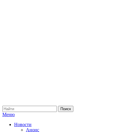
Меню
Новости
Анонс