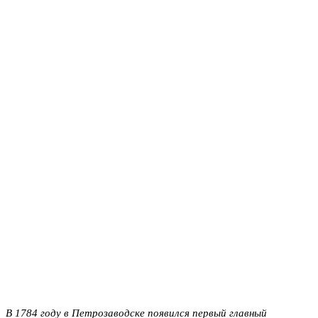
В 1784 году в Петрозаводске появился первый главный