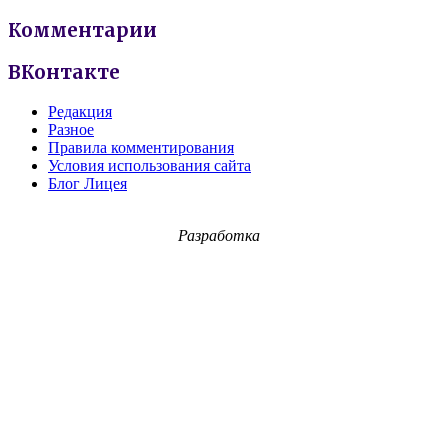
Комментарии
ВКонтакте
Редакция
Разное
Правила комментирования
Условия использования сайта
Блог Лицея
Разработка