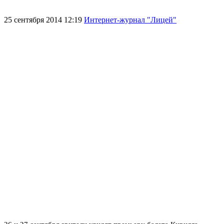
25 сентября 2014 12:19
Интернет-журнал "Лицей"