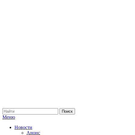
Меню
Новости
Анонс