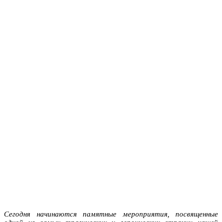
Сегодня начинаются памятные мероприятия, посвященные