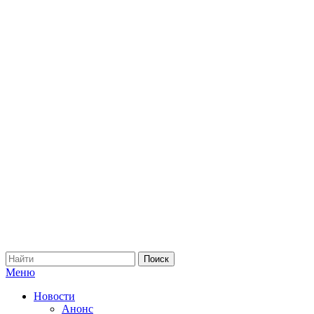
Меню
Новости
Анонс