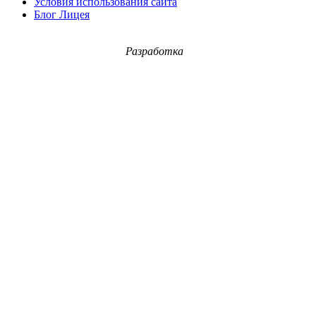
Условия использования сайта
Блог Лицея
Разработка