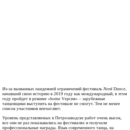
Из-за вызванных пандемией ограничений фестиваль
Nord Dance
,
начавший свою историю в 2019 году как международный, в этом
году пройдет в режиме «home Vерсия» – зарубежные
танцовщики выступить на фестивале не смогут. Тем не менее
список участников впечатляет.
Уровень представляемых в Петрозаводске работ очень высок,
все они не раз показывались на фестивалях и получали
профессиональные награды. Язык современного танца, на