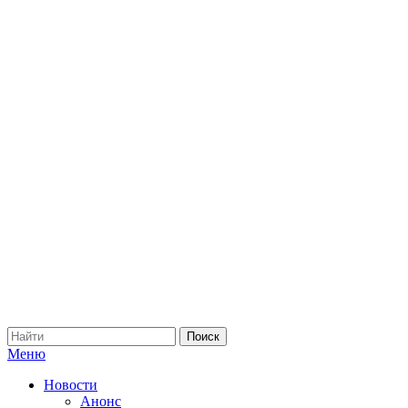
Меню
Новости
Анонс