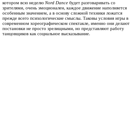
котором всю неделю
Nord Dance
будет разговаривать со
зрителями, очень эмоционален, каждое движение наполняется
особенным значением, а в основу сложной техники ложатся
прежде всего психологические смыслы. Таковы условия игры в
современном хореографическом спектакле, именно они делают
постановки не просто зрелищными, но представляют работу
танцовщиков как социальное высказывание.