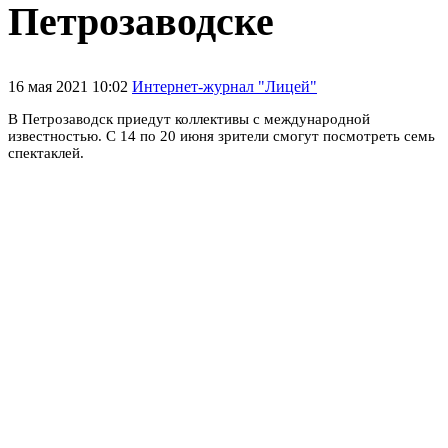
Петрозаводске
16 мая 2021 10:02
Интернет-журнал "Лицей"
В Петрозаводск приедут коллективы с международной
известностью. С 14 по 20 июня зрители смогут посмотреть семь
спектаклей.