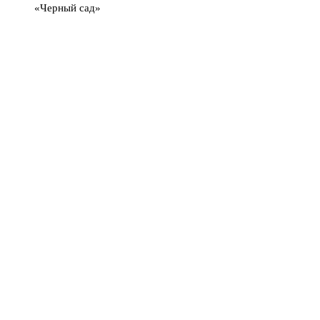
«Черный сад»