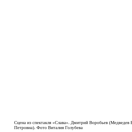
Сцена из спектакля «Слава». Дмитрий Воробьев (Медведев
Петровна). Фото Виталия Голубева