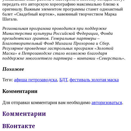
передать его авторскую хореографию максимально близко к
оригиналу. Важным элементом программы станет одноактный
балет «Свадебный кортеж», навеянный творчеством Марка
Шагала.
Региональная программа проводится при поддержке
Министерства культуры Российской Федерации, Фонда
президентских грантов. Генеральные партнеры –
Благотворительный Фонд Михаила Прохорова и Сбер.
Регулярное проведение гастрольных программ «Золотой
Маски» в Петрозаводске стало возможно благодаря
поддержке многолетнего партнера – компании «Северсталь».
Похожее
Теги:
афиша петрозаводска
,
БДТ
,
фестиваль золотая маска
Комментарии
Для отправки комментария вам необходимо
авторизоваться
.
Комментарии
ВКонтакте