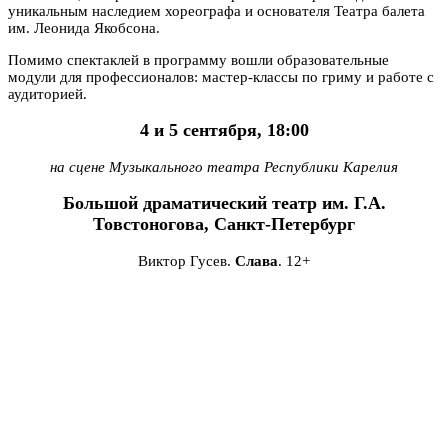
уникальным наследием хореографа и основателя Театра балета
им. Леонида Якобсона.
Помимо спектаклей в программу вошли образовательные
модули для профессионалов: мастер-классы по гриму и работе с
аудиторией.
4 и 5 сентября, 18:00
на сцене Музыкального театра Республики Карелия
Большой драматический театр им. Г.А.
Товстоногова, Санкт-Петербург
Виктор Гусев.
Слава
. 12+