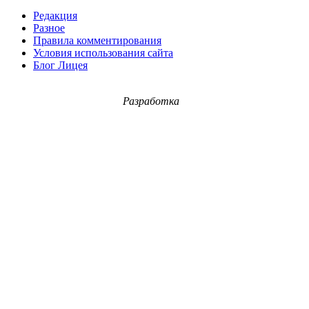
Редакция
Разное
Правила комментирования
Условия использования сайта
Блог Лицея
Разработка