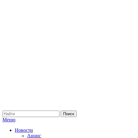
Меню
Новости
Анонс