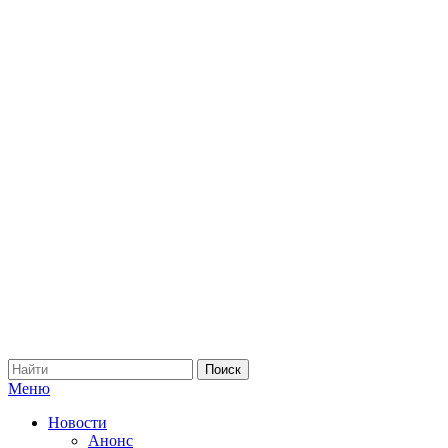
Меню
Новости
Анонс