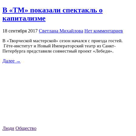
В «ТМ» показали спектакль о
капитализме
18 сентября 2017
Светлана Михайлова
Нет комментариев
В «Творческой мастерской» сезон начался с приезда гостей.
Гёте-институт и Новый Императорский театр из Санкт-
Петербурга представили совместный проект «Лебеди».
Далее →
Люди
Общество