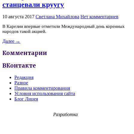
станцевали круугу
10 августа 2017
Светлана Михайлова
Нет комментариев
В Карелии впервые отметили Международный день коренных
народов такой акцией.
Далее →
Комментарии
ВКонтакте
Редакция
Разное
Правила комментирования
Условия использования сайта
Блог Лицея
Разработка