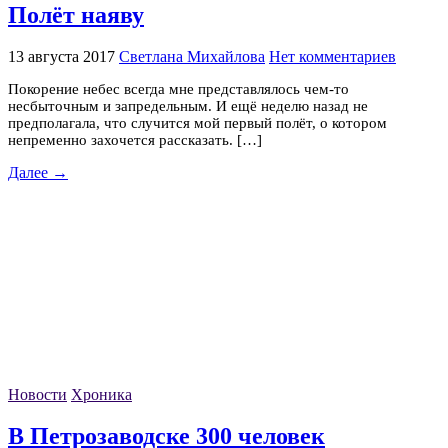
Полёт наяву
13 августа 2017
Светлана Михайлова
Нет комментариев
Покорение небес всегда мне представлялось чем-то
несбыточным и запредельным. И ещё неделю назад не
предполагала, что случится мой первый полёт, о котором
непременно захочется рассказать. […]
Далее →
Новости
Хроника
В Петрозаводске 300 человек