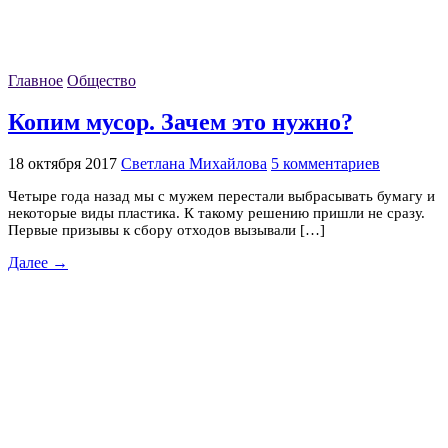
Главное
Общество
Копим мусор. Зачем это нужно?
18 октября 2017
Светлана Михайлова
5 комментариев
Четыре года назад мы с мужем перестали выбрасывать бумагу и
некоторые виды пластика. К такому решению пришли не сразу.
Первые призывы к сбору отходов вызывали […]
Далее →