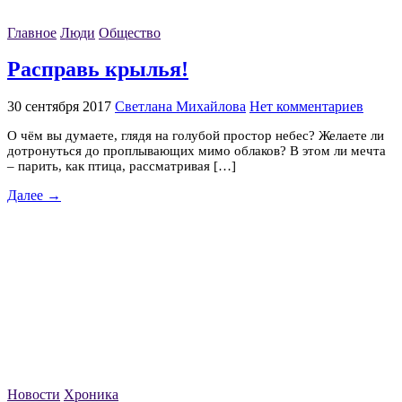
Главное
Люди
Общество
Расправь крылья!
30 сентября 2017
Светлана Михайлова
Нет комментариев
О чём вы думаете, глядя на голубой простор небес? Желаете ли
дотронуться до проплывающих мимо облаков? В этом ли мечта
– парить, как птица, рассматривая […]
Далее →
Новости
Хроника