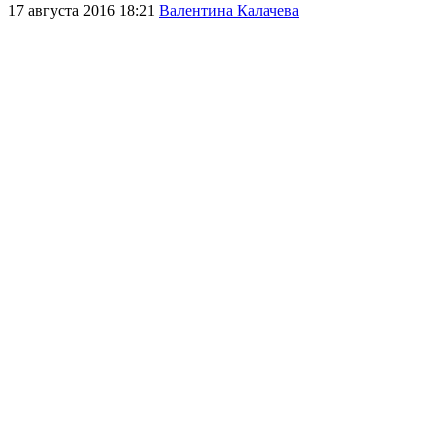
17 августа 2016 18:21
Валентина Калачева