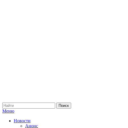
Меню
Новости
Анонс