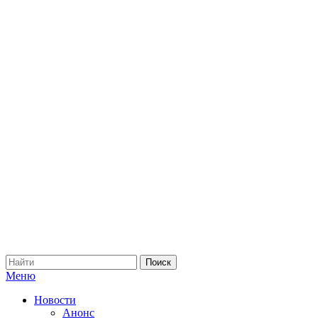
Меню
Новости
Анонс