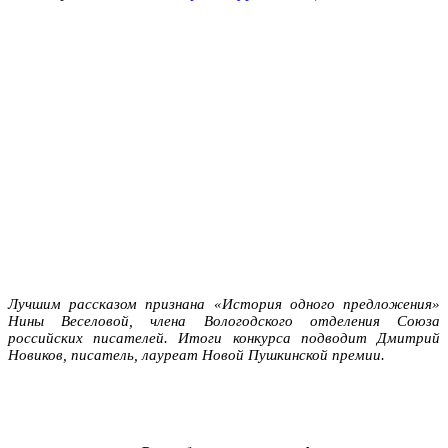
Лучшим рассказом признана «История одного предложения»
Нины Веселовой, члена Вологодского отделения Союза
российских писателей. Итоги конкурса подводит
Дмитрий
Новиков
, писатель, лауреат Новой Пушкинской премии.