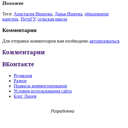
Похожее
Теги:
Анастасия Иванова
,
Дарья Ищеева
,
образование
карелии
,
ПетрГУ
,
сельская школа
Комментарии
Для отправки комментария вам необходимо
авторизоваться
.
Комментарии
ВКонтакте
Редакция
Разное
Правила комментирования
Условия использования сайта
Блог Лицея
Разработка