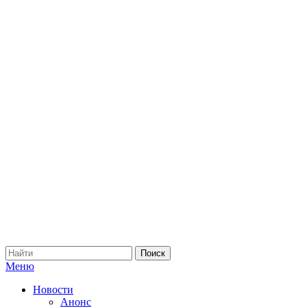
Меню
Новости
Анонс