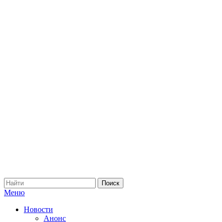
Меню
Новости
Анонс