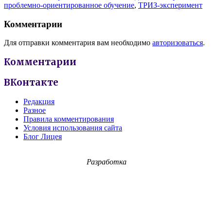
проблемно-ориентированное обучение
,
ТРИЗ-эксперимент
Комментарии
Для отправки комментария вам необходимо
авторизоваться
.
Комментарии
ВКонтакте
Редакция
Разное
Правила комментирования
Условия использования сайта
Блог Лицея
Разработка