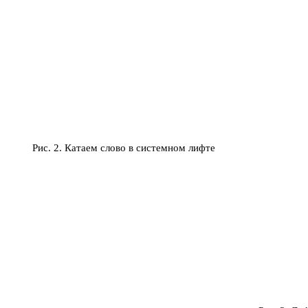
Рис. 2. Катаем слово в системном лифте