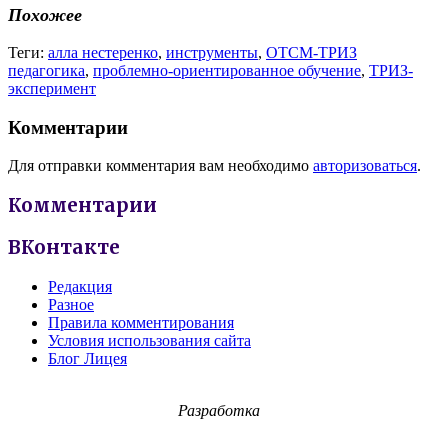
Похожее
Теги:
алла нестеренко
,
инструменты
,
ОТСМ-ТРИЗ
педагогика
,
проблемно-ориентированное обучение
,
ТРИЗ-
эксперимент
Комментарии
Для отправки комментария вам необходимо
авторизоваться
.
Комментарии
ВКонтакте
Редакция
Разное
Правила комментирования
Условия использования сайта
Блог Лицея
Разработка