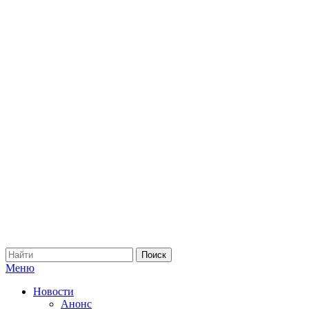
Меню
Новости
Анонс