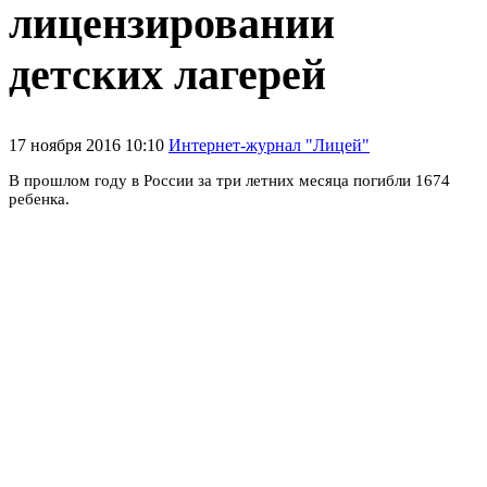
лицензировании
детских лагерей
17 ноября 2016 10:10
Интернет-журнал "Лицей"
В прошлом году в России за три летних месяца погибли 1674
ребенка.