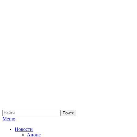
Меню
Новости
Анонс