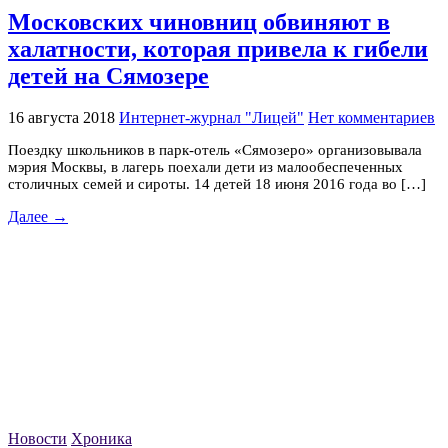
Московских чиновниц обвиняют в
халатности, которая привела к гибели
детей на Сямозере
16 августа 2018
Интернет-журнал "Лицей"
Нет комментариев
Поездку школьников в парк-отель «Сямозеро» организовывала
мэрия Москвы, в лагерь поехали дети из малообеспеченных
столичных семей и сироты. 14 детей 18 июня 2016 года во […]
Далее →
Новости
Хроника