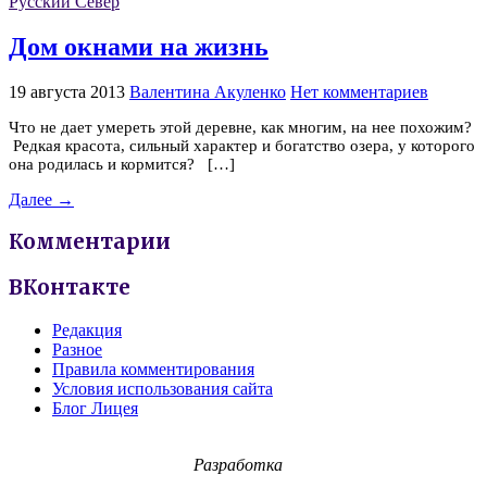
Русский Север
Дом окнами на жизнь
19 августа 2013
Валентина Акуленко
Нет комментариев
Что не дает умереть этой деревне, как многим, на нее похожим?
Редкая красота, сильный характер и богатство озера, у которого
она родилась и кормится? […]
Далее →
Комментарии
ВКонтакте
Редакция
Разное
Правила комментирования
Условия использования сайта
Блог Лицея
Разработка