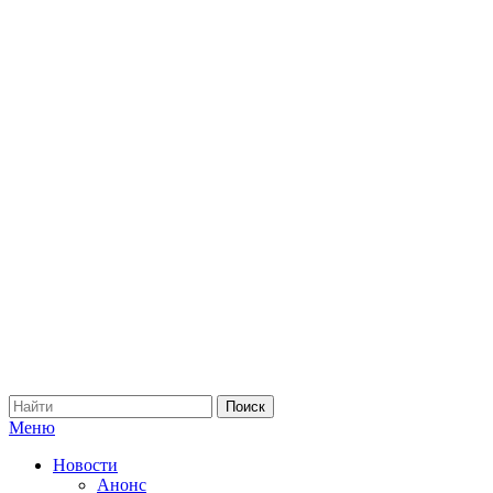
Меню
Новости
Анонс