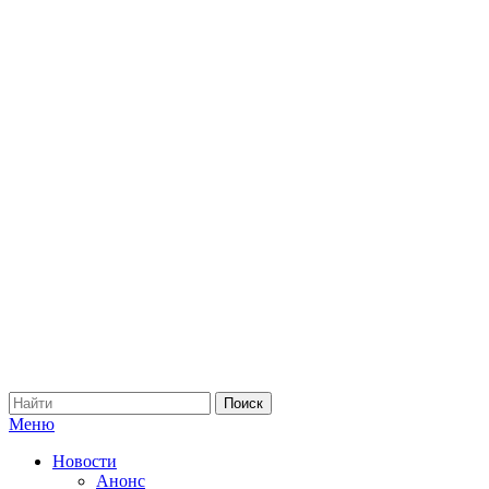
Меню
Новости
Анонс