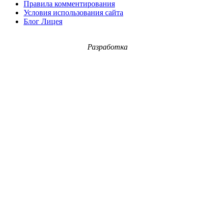
Правила комментирования
Условия использования сайта
Блог Лицея
Разработка