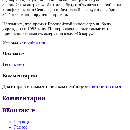
европейская актриса». Их имена будут объявлены в ноябре на
кинофестивале в Севилье, а победителей назовут в декабре на
31-й церемонии вручения премии.
Напомним, что премия Европейской киноакадемии была
учреждена в 1988 году. По первоначальному замыслу, она
противопоставлялась американскому «Оскару».
Источник:
tvkultura.ru
Похожее
Теги:
кино
Комментарии
Для отправки комментария вам необходимо
авторизоваться
.
Комментарии
ВКонтакте
Редакция
Разное