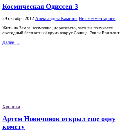
Космическая Одиссея-3
29 октября 2012
Александры Камины
Нет комментариев
Жить на Земле, возможно, дороговато, зато вы получаете
ежегодный бесплатный круиз вокруг Солнца. Эшли Брильянт
Далее →
Хроника
Артем Новичонок открыл еще одну
комету