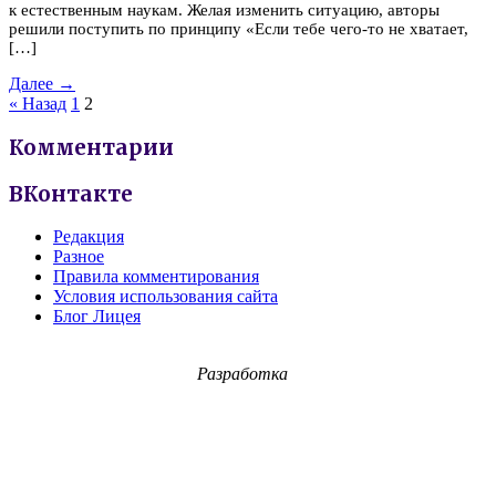
к естественным наукам. Желая изменить ситуацию, авторы
решили поступить по принципу «Если тебе чего-то не хватает,
[…]
Далее →
« Назад
1
2
Комментарии
ВКонтакте
Редакция
Разное
Правила комментирования
Условия использования сайта
Блог Лицея
Разработка