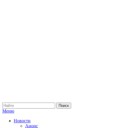
Меню
Новости
Анонс