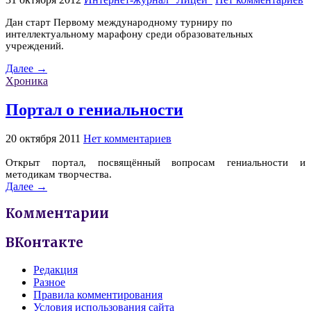
Дан старт Первому международному турниру по
интеллектуальному марафону среди образовательных
учреждений.
Далее →
Хроника
Портал о гениальности
20 октября 2011
Нет комментариев
Открыт портал, посвящённый вопросам гениальности и
методикам творчества.
Далее →
Комментарии
ВКонтакте
Редакция
Разное
Правила комментирования
Условия использования сайта