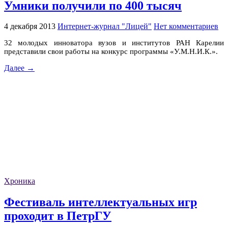
Умники получили по 400 тысяч
4 декабря 2013
Интернет-журнал "Лицей"
Нет комментариев
32 молодых инноватора вузов и институтов РАН Карелии
представили свои работы на конкурс программы «У.М.Н.И.К.».
Далее →
Хроника
Фестиваль интеллектуальных игр
проходит в ПетрГУ