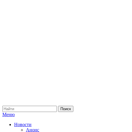
Меню
Новости
Анонс