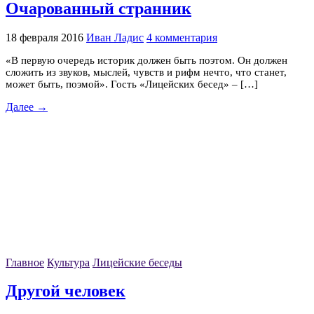
Очарованный странник
18 февраля 2016
Иван Ладис
4 комментария
«В первую очередь историк должен быть поэтом. Он должен
сложить из звуков, мыслей, чувств и рифм нечто, что станет,
может быть, поэмой». Гость «Лицейских бесед» – […]
Далее →
Главное
Культура
Лицейские беседы
Другой человек