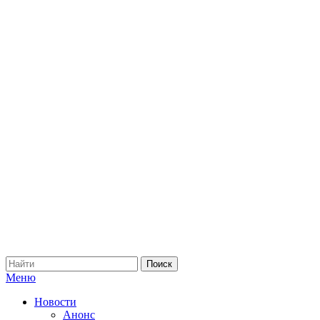
Меню
Новости
Анонс