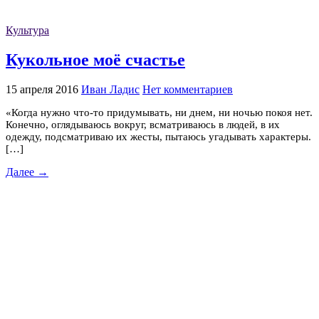
Культура
Кукольное моё счастье
15 апреля 2016
Иван Ладис
Нет комментариев
«Когда нужно что-то придумывать, ни днем, ни ночью покоя нет.
Конечно, оглядываюсь вокруг, всматриваюсь в людей, в их
одежду, подсматриваю их жесты, пытаюсь угадывать характеры.
[…]
Далее →