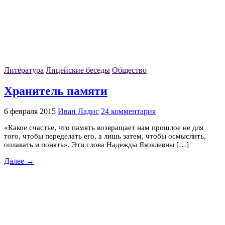
Литература
Лицейские беседы
Общество
Хранитель памяти
6 февраля 2015
Иван Ладис
24 комментария
«Какое счастье, что память возвращает нам прошлое не для
того, чтобы переделать его, а лишь затем, чтобы осмыслить,
оплакать и понять». Эти слова Надежды Яковлевны […]
Далее →