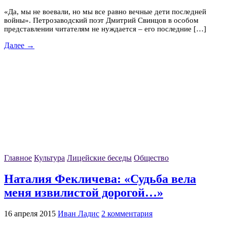
«Да, мы не воевали, но мы все равно вечные дети последней
войны». Петрозаводский поэт Дмитрий Свинцов в особом
представлении читателям не нуждается – его последние […]
Далее →
Главное
Культура
Лицейские беседы
Общество
Наталия Фекличева: «Судьба вела
меня извилистой дорогой…»
16 апреля 2015
Иван Ладис
2 комментария