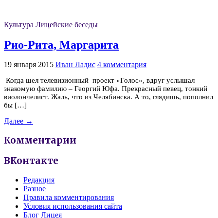
Культура
Лицейские беседы
Рио-Рита, Маргарита
19 января 2015
Иван Ладис
4 комментария
Когда шел телевизионный проект «Голос», вдруг услышал
знакомую фамилию – Георгий Юфа. Прекрасный певец, тонкий
виолончелист. Жаль, что из Челябинска. А то, глядишь, пополнил
бы […]
Далее →
Комментарии
ВКонтакте
Редакция
Разное
Правила комментирования
Условия использования сайта
Блог Лицея