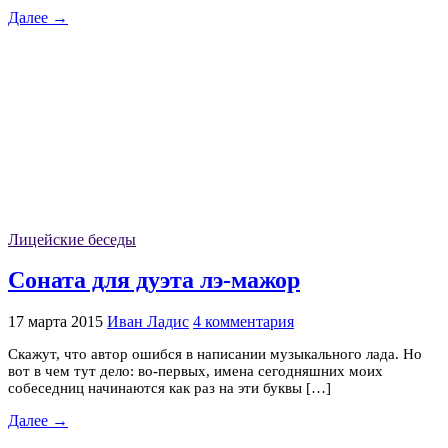
Далее →
Лицейские беседы
Соната для дуэта лэ-мажор
17 марта 2015
Иван Ладис
4 комментария
Скажут, что автор ошибся в написании музыкального лада. Но
вот в чем тут дело: во-первых, имена сегодняшних моих
собеседниц начинаются как раз на эти буквы […]
Далее →