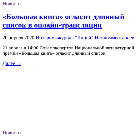
Новости
«Большая книга» огласит длинный
список в онлайн-трансляции
20 апреля 2020
Интернет-журнал "Лицей"
Нет комментариев
21 апреля в 14:00 Совет экспертов Национальной литературной
премии «Большая книга» огласит длинный список.
Далее →
Новости