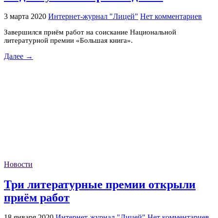
3 марта 2020
Интернет-журнал "Лицей"
Нет комментариев
Завершился приём работ на соискание Национальной
литературной премии «Большая книга».
Далее →
Новости
Три литературные премии открыли
приём работ
18 января 2020
Интернет-журнал "Лицей"
Нет комментариев