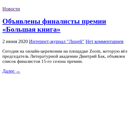
Новости
Объявлены финалисты премии
«Большая книга»
2 июня 2020
Интернет-журнал "Лицей"
Нет комментариев
Сегодня на онлайн-церемонии на площадке Zoom, которую вёл
председатель Литературной академии Дмитрий Бак, объявлен
список финалистов 15-го сезона премии.
Далее →