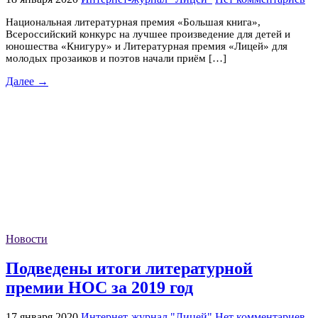
Национальная литературная премия «Большая книга»,
Всероссийский конкурс на лучшее произведение для детей и
юношества «Книгуру» и Литературная премия «Лицей» для
молодых прозаиков и поэтов начали приём […]
Далее →
Новости
Подведены итоги литературной
премии НОС за 2019 год
17 января 2020
Интернет-журнал "Лицей"
Нет комментариев