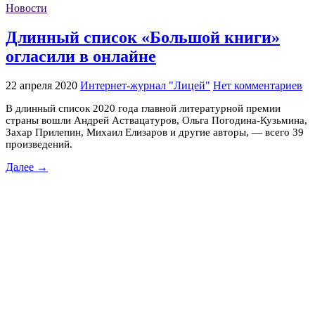
Новости
Длинный список «Большой книги»
огласили в онлайне
22 апреля 2020
Интернет-журнал "Лицей"
Нет комментариев
В длинный список 2020 года главной литературной премии
страны вошли Андрей Аствацатуров, Ольга Погодина-Кузьмина,
Захар Прилепин, Михаил Елизаров и другие авторы, — всего 39
произведений.
Далее →