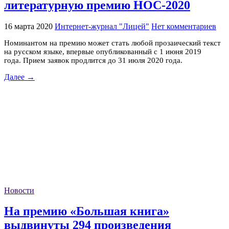
литературную премию НОС-2020
16 марта 2020
Интернет-журнал "Лицей"
Нет комментариев
Номинантом на премию может стать любой прозаический текст
на русском языке, впервые опубликованный с 1 июня 2019
года. Прием заявок продлится до 31 июля 2020 года.
Далее →
Новости
На премию «Большая книга»
выдвинуты 294 произведения