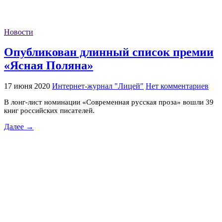
Новости
Опубликован длинный список премии
«Ясная Поляна»
17 июня 2020
Интернет-журнал "Лицей"
Нет комментариев
В лонг-лист номинации «Современная русская проза» вошли 39
книг российских писателей.
Далее →