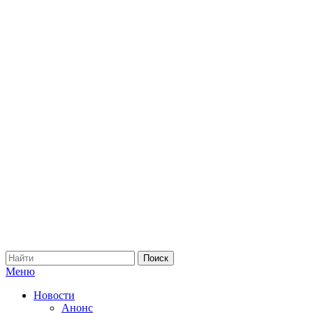
Меню
Новости
Анонс